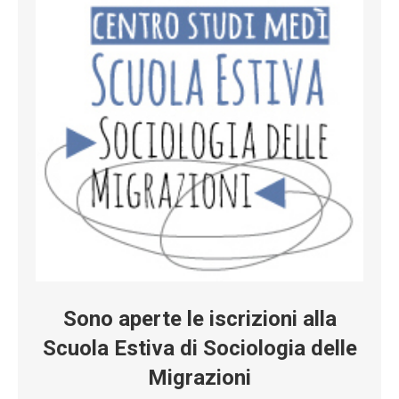
Sono aperte le iscrizioni alla
Scuola Estiva di Sociologia delle
Migrazioni