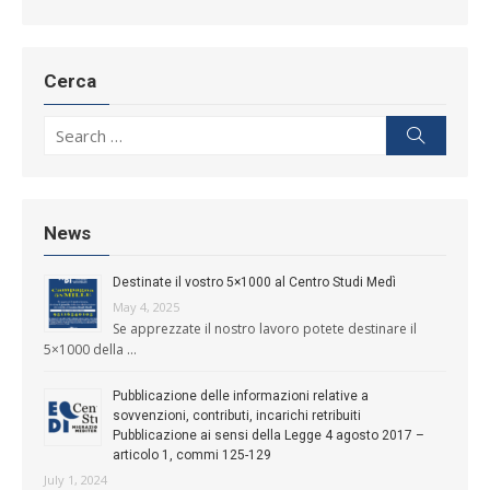
Cerca
Search for:
Search
News
Destinate il vostro 5×1000 al Centro Studi Medì
May 4, 2025
Se apprezzate il nostro lavoro potete destinare il
5×1000 della …
Pubblicazione delle informazioni relative a
sovvenzioni, contributi, incarichi retribuiti
Pubblicazione ai sensi della Legge 4 agosto 2017 –
articolo 1, commi 125-129
July 1, 2024