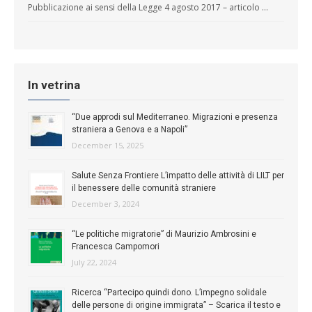
Pubblicazione ai sensi della Legge 4 agosto 2017 – articolo …
In vetrina
“Due approdi sul Mediterraneo. Migrazioni e presenza
straniera a Genova e a Napoli”
December 15, 2025
Salute Senza Frontiere L’impatto delle attività di LILT per
il benessere delle comunità straniere
December 3, 2024
“Le politiche migratorie” di Maurizio Ambrosini e
Francesca Campomori
July 22, 2024
Ricerca “Partecipo quindi dono. L’impegno solidale
delle persone di origine immigrata” – Scarica il testo e