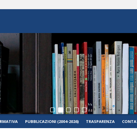
RMATIVA
PUBBLICAZIONI (2004-2026)
TRASPARENZA
CONTAT