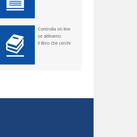
Controlla on line
se abbiamo
il libro che cerchi