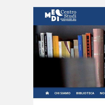
Skip to content
CHI SIAMO
BIBLIOTECA
NO