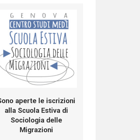
Sono aperte le iscrizioni
alla Scuola Estiva di
Sociologia delle
Migrazioni