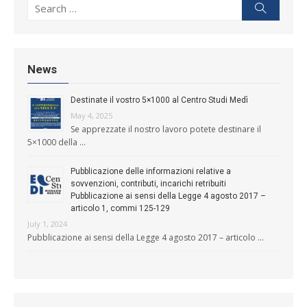
Search for:
Search
News
Destinate il vostro 5×1000 al Centro Studi Medì
May 4, 2025
Se apprezzate il nostro lavoro potete destinare il
5×1000 della …
Pubblicazione delle informazioni relative a
sovvenzioni, contributi, incarichi retribuiti
Pubblicazione ai sensi della Legge 4 agosto 2017 –
articolo 1, commi 125-129
July 1, 2024
Pubblicazione ai sensi della Legge 4 agosto 2017 – articolo …