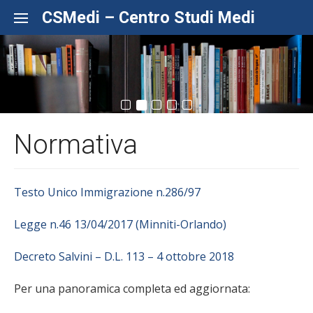
Skip to content
CSMedi – Centro Studi Medi
Normativa
Testo Unico Immigrazione n.286/97
Legge n.46 13/04/2017 (Minniti-Orlando)
Decreto Salvini – D.L. 113 – 4 ottobre 2018
Per una panoramica completa ed aggiornata: