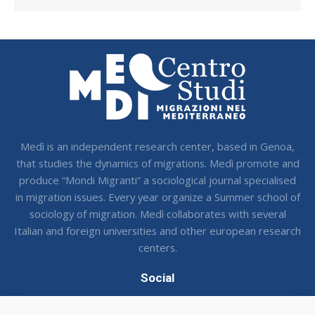
Medì is an independent research center, based in Genoa,
that studies the dynamics of migrations. Medì promote and
produce “Mondi Migranti” a sociological journal specialised
in migration issues. Every year organize a Summer school of
sociology of migration. Medì collaborates with several
Italian and foreign universities and other european research
centers.
Social
Seguci sui social !