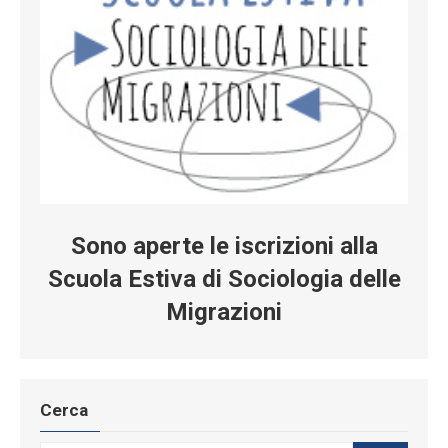
Sono aperte le iscrizioni alla
Scuola Estiva di Sociologia delle
Migrazioni
Cerca