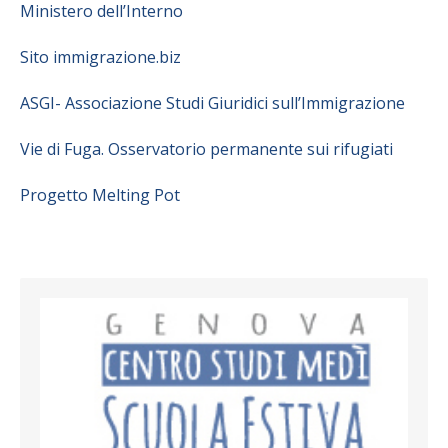
Ministero dell’Interno
Sito immigrazione.biz
ASGI- Associazione Studi Giuridici sull’Immigrazione
Vie di Fuga. Osservatorio permanente sui rifugiati
Progetto Melting Pot