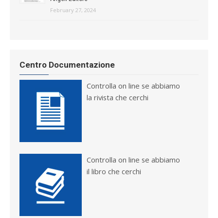
February 27, 2024
Centro Documentazione
Controlla on line se abbiamo
la rivista che cerchi
Controlla on line se abbiamo
il libro che cerchi