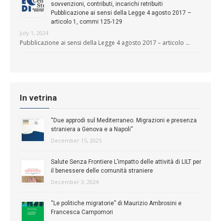
sovvenzioni, contributi, incarichi retribuiti
Pubblicazione ai sensi della Legge 4 agosto 2017 –
articolo 1, commi 125-129
July 1, 2024
Pubblicazione ai sensi della Legge 4 agosto 2017 – articolo …
In vetrina
“Due approdi sul Mediterraneo. Migrazioni e presenza
straniera a Genova e a Napoli”
December 15, 2025
Salute Senza Frontiere L’impatto delle attività di LILT per
il benessere delle comunità straniere
December 3, 2024
“Le politiche migratorie” di Maurizio Ambrosini e
Francesca Campomori