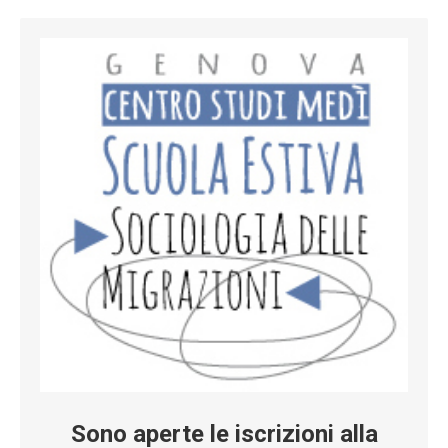
Sono aperte le iscrizioni alla