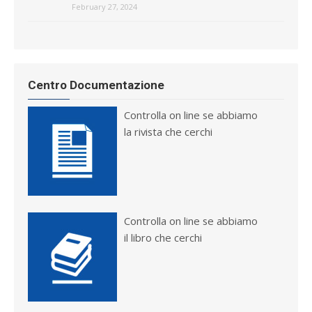
February 27, 2024
Centro Documentazione
Controlla on line se abbiamo
la rivista che cerchi
Controlla on line se abbiamo
il libro che cerchi