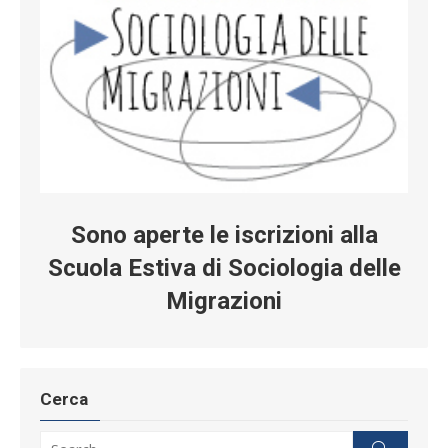
Sono aperte le iscrizioni alla
Scuola Estiva di Sociologia delle
Migrazioni
Cerca
Search for:
Search