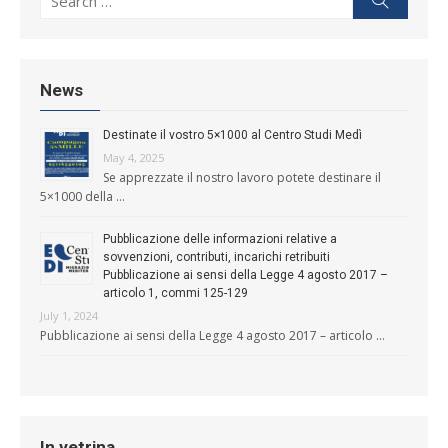
News
Destinate il vostro 5×1000 al Centro Studi Medì
May 4, 2025
Se apprezzate il nostro lavoro potete destinare il
5×1000 della …
Pubblicazione delle informazioni relative a
sovvenzioni, contributi, incarichi retribuiti
Pubblicazione ai sensi della Legge 4 agosto 2017 –
articolo 1, commi 125-129
July 1, 2024
Pubblicazione ai sensi della Legge 4 agosto 2017 – articolo …
In vetrina