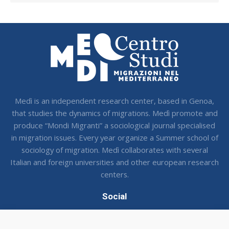
Medì is an independent research center, based in Genoa,
that studies the dynamics of migrations. Medì promote and
produce “Mondi Migranti” a sociological journal specialised
in migration issues. Every year organize a Summer school of
sociology of migration. Medì collaborates with several
Italian and foreign universities and other european research
centers.
Social
Seguci sui social !