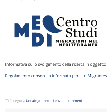
Informativa sullo svolgimento della ricerca in oggetto:
Regolamento consernso informato per sito Migrantes
Category:
Uncategorized
Leave a comment