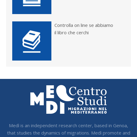
Controlla on line se abbiamo
il libro che cerchi
Medì is an independent research center, based in Genoa,
that studies the dynamics of migrations. Medì promote and