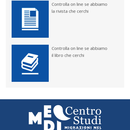
Controlla on line se abbiamo
la rivista che cerchi
Controlla on line se abbiamo
il libro che cerchi