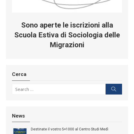
Sono aperte le iscrizioni alla
Scuola Estiva di Sociologia delle
Migrazioni
Cerca
Search for:
Search
News
Destinate il vostro 5×1000 al Centro Studi Medì