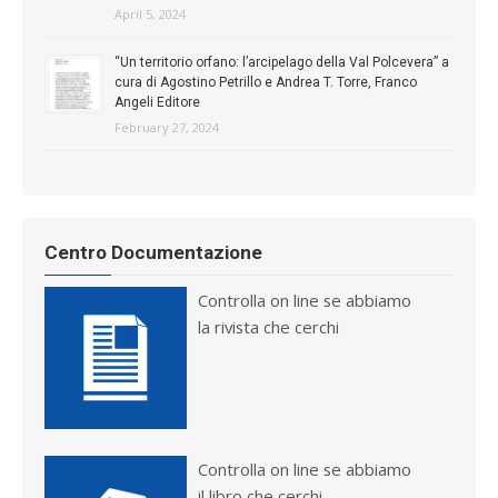
April 5, 2024
“Un territorio orfano: l’arcipelago della Val Polcevera” a
cura di Agostino Petrillo e Andrea T. Torre, Franco
Angeli Editore
February 27, 2024
Centro Documentazione
Controlla on line se abbiamo
la rivista che cerchi
Controlla on line se abbiamo
il libro che cerchi