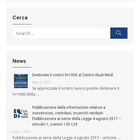
Cerca
Search for:
Search
News
Destinate il vostro 5×1000 al Centro Studi Medì
May 4, 2025
Se apprezzate il nostro lavoro potete destinare il
5×1000 della …
Pubblicazione delle informazioni relative a
sovvenzioni, contributi, incarichi retribuiti
Pubblicazione ai sensi della Legge 4 agosto 2017 –
articolo 1, commi 125-129
July 1, 2024
Pubblicazione ai sensi della Legge 4 agosto 2017 – articolo …