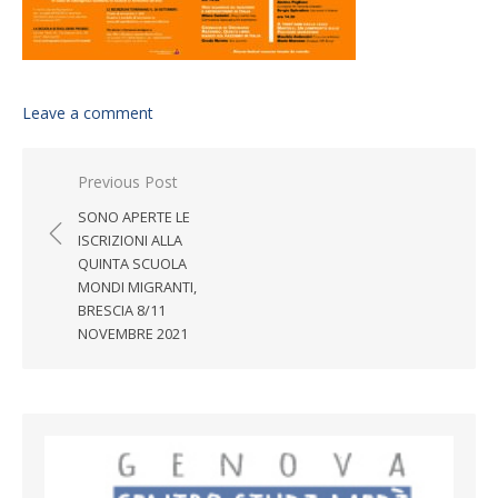
Leave a comment
Post navigation
Previous Post
SONO APERTE LE
ISCRIZIONI ALLA
QUINTA SCUOLA
MONDI MIGRANTI,
BRESCIA 8/11
NOVEMBRE 2021