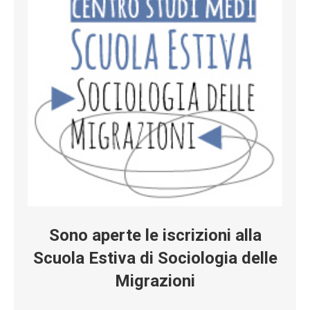
Sono aperte le iscrizioni alla
Scuola Estiva di Sociologia delle
Migrazioni