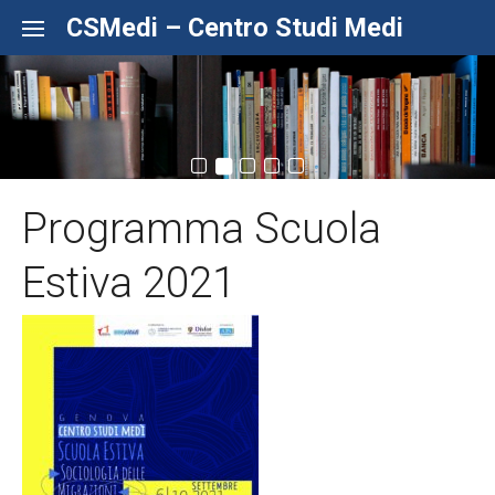
Skip to content
CSMedi – Centro Studi Medi
Programma Scuola
Estiva 2021