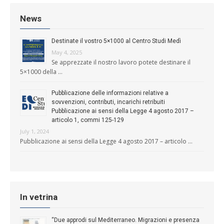
News
Destinate il vostro 5×1000 al Centro Studi Medì
May 4, 2025
Se apprezzate il nostro lavoro potete destinare il
5×1000 della …
Pubblicazione delle informazioni relative a
sovvenzioni, contributi, incarichi retribuiti
Pubblicazione ai sensi della Legge 4 agosto 2017 –
articolo 1, commi 125-129
July 1, 2024
Pubblicazione ai sensi della Legge 4 agosto 2017 – articolo …
In vetrina
“Due approdi sul Mediterraneo. Migrazioni e presenza