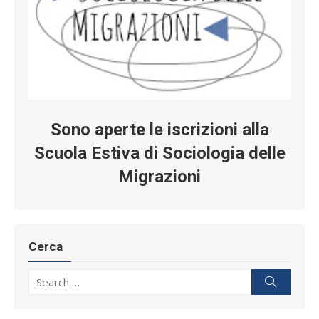
Sono aperte le iscrizioni alla
Scuola Estiva di Sociologia delle
Migrazioni
Cerca
Search for:
Search