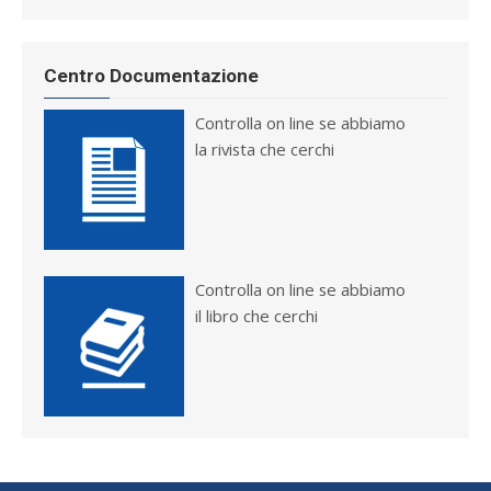
Centro Documentazione
Controlla on line se abbiamo
la rivista che cerchi
Controlla on line se abbiamo
il libro che cerchi