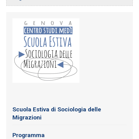
Scuola Estiva di Sociologia delle
Migrazioni
Programma