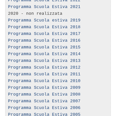
Programma Scuola Estiva 2022
Programma Scuola Estiva 2021
Programma Scuola estiva 2019
Programma Scuola Estiva 2018
Programma Scuola Estiva 2017
Programma Scuola Estiva 2016
Programma Scuola Estiva 2015
Programma Scuola Estiva 2014
Programma Scuola Estiva 2013
Programma Scuola Estiva 2012
Programma Scuola Estiva 2011
Programma Scuola Estiva 2010
Programma Scuola Estiva 2009
Programma Scuola Estiva 2008
Programma Scuola Estiva 2007
Programma Scuola Estiva 2006
Programma Scuola Estiva 2005