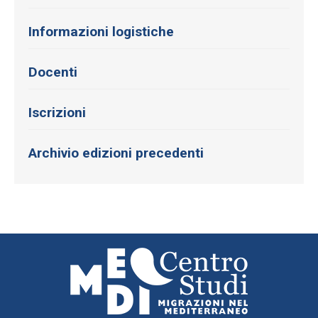
Informazioni logistiche
Docenti
Iscrizioni
Archivio edizioni precedenti