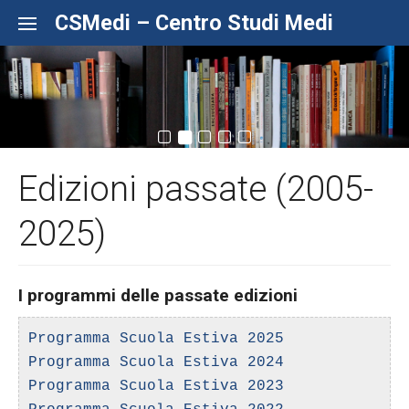
Skip to content
CSMedi – Centro Studi Medi
Edizioni passate (2005-
2025)
I programmi delle passate edizioni
Programma Scuola Estiva 2025
Programma Scuola Estiva 2024
Programma Scuola Estiva 2023