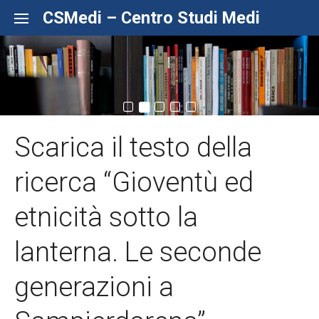
Skip to content
CSMedi – Centro Studi Medi
Scarica il testo della
ricerca “Gioventù ed
etnicità sotto la
lanterna. Le seconde
generazioni a