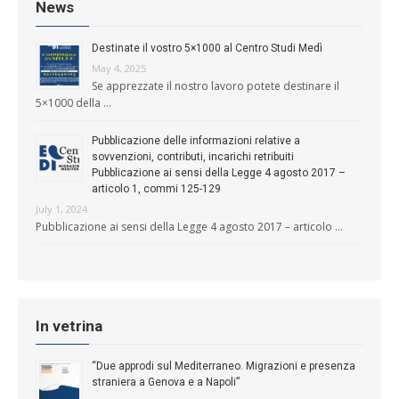
News
Destinate il vostro 5×1000 al Centro Studi Medì
May 4, 2025
Se apprezzate il nostro lavoro potete destinare il
5×1000 della …
Pubblicazione delle informazioni relative a
sovvenzioni, contributi, incarichi retribuiti
Pubblicazione ai sensi della Legge 4 agosto 2017 –
articolo 1, commi 125-129
July 1, 2024
Pubblicazione ai sensi della Legge 4 agosto 2017 – articolo …
In vetrina
“Due approdi sul Mediterraneo. Migrazioni e presenza
straniera a Genova e a Napoli”