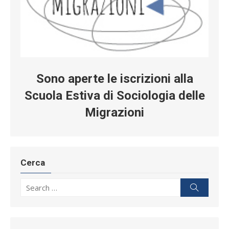
Sono aperte le iscrizioni alla
Scuola Estiva di Sociologia delle
Migrazioni
Cerca
Search for:
Search