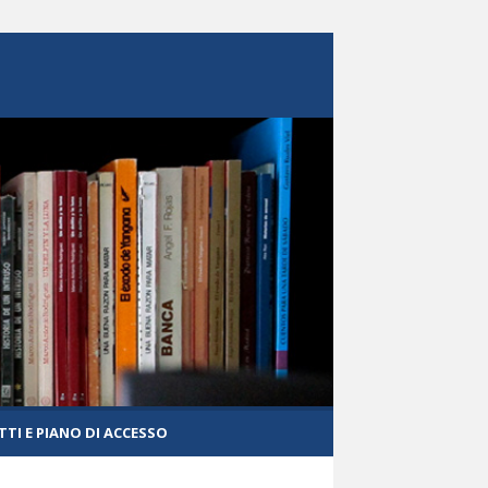
TI E PIANO DI ACCESSO