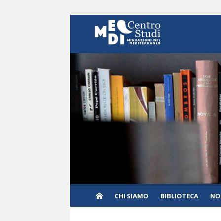
Skip to content
CHI SIAMO
BIBLIOTECA
NO