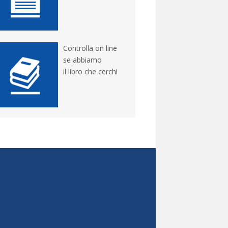
Controlla on line
se abbiamo
il libro che cerchi