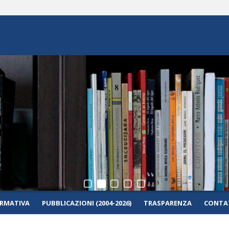
RMATIVA
PUBBLICAZIONI (2004-2026)
TRASPARENZA
CONTAT