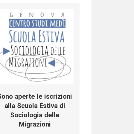
Sono aperte le iscrizioni
alla Scuola Estiva di
Sociologia delle
Migrazioni