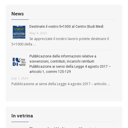
News
Destinate il vostro 5×1000 al Centro Studi Medì
May 4, 2025
Se apprezzate il nostro lavoro potete destinare il
5×1000 della …
Pubblicazione delle informazioni relative a
sovvenzioni, contributi, incarichi retribuiti
Pubblicazione ai sensi della Legge 4 agosto 2017 –
articolo 1, commi 125-129
July 1, 2024
Pubblicazione ai sensi della Legge 4 agosto 2017 – articolo …
In vetrina