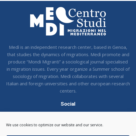
Medì is an independent research center, based in Genoa,
that studies the dynamics of migrations. Medì promote and
produce “Mondi Migranti” a sociological journal specialised
in migration issues. Every year organize a Summer school of
sociology of migration. Medì collaborates with several
Italian and foreign universities and other european research
centers.
Social
Seguci sui social !
We use cookies to optimize our website and our service.