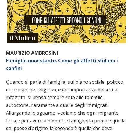
MAURIZIO AMBROSINI
Famiglie nonostante. Come gli affetti sfidano i
confini
Quando si parla di famiglia, sul piano sociale, politico,
etico e anche religioso, e dell’importanza della sua
integrità, si pensa sempre solo alle famiglie
autoctone, raramente a quelle degli immigrati.
Allargando lo sguardo, vediamo che ogni migrante
finisce per avere almeno tre famiglie: la prima è quella
del paese d’origine; la seconda è quella che deve