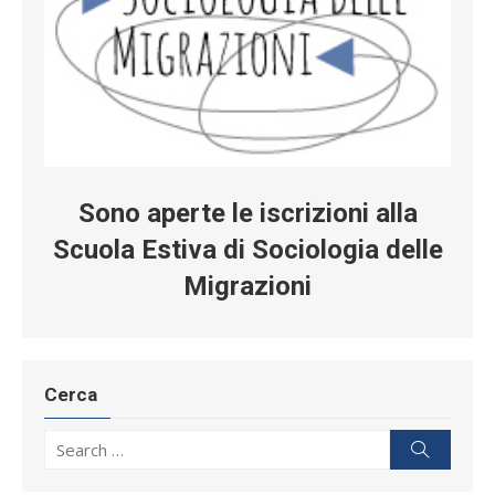
Sono aperte le iscrizioni alla
Scuola Estiva di Sociologia delle
Migrazioni
Cerca
Search for:
Search