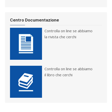
Centro Documentazione
Controlla on line se abbiamo
la rivista che cerchi
Controlla on line se abbiamo
il libro che cerchi