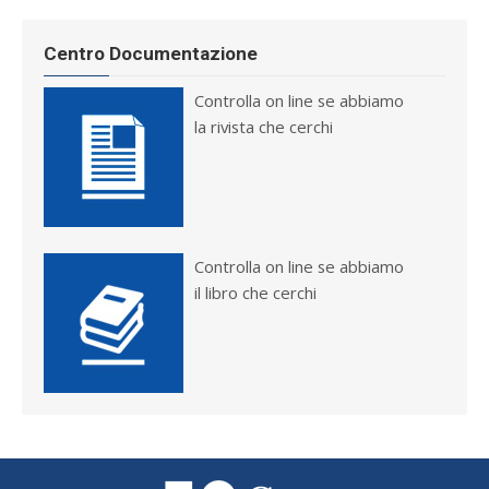
Centro Documentazione
Controlla on line se abbiamo
la rivista che cerchi
Controlla on line se abbiamo
il libro che cerchi