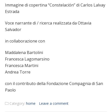
Immagine di copertina “Constelación” di Carlos Lalvay
Estrada
Voce narrante di / ricerca realizzata da Ottavia
Salvador
in collaborazione con
Maddalena Bartolini
Francesca Lagomarsino
Francesca Martini
Andrea Torre
con il contributo della Fondazione Compagnia di San
Paolo
Category:
home
Leave a comment