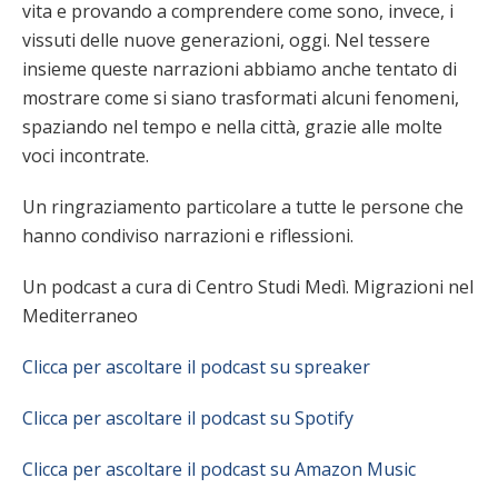
vita e provando a comprendere come sono, invece, i
vissuti delle nuove generazioni, oggi. Nel tessere
insieme queste narrazioni abbiamo anche tentato di
mostrare come si siano trasformati alcuni fenomeni,
spaziando nel tempo e nella città, grazie alle molte
voci incontrate.
Un ringraziamento particolare a tutte le persone che
hanno condiviso narrazioni e riflessioni.
Un podcast a cura di Centro Studi Medì. Migrazioni nel
Mediterraneo
Clicca per ascoltare il podcast su spreaker
Clicca per ascoltare il podcast su Spotify
Clicca per ascoltare il podcast su Amazon Music