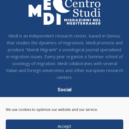
Medì is an independent research center, based in Genoa,
that studies the dynamics of migrations. Medì promote and
produce “Mondi Migranti” a sociological journal specialised
in migration issues. Every year organize a Summer school of
sociology of migration. Medì collaborates with several
Italian and foreign universities and other european research
centers.
Social
Seguci sui social !
We use cookies to optimize our website and our service.
Accept