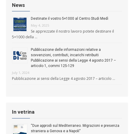
News
Destinate il vostro 5×1000 al Centro Studi Medì
May 4, 2025
Se apprezzate il nostro lavoro potete destinare il
5×1000 della …
Pubblicazione delle informazioni relative a
sovvenzioni, contributi, incarichi retribuiti
Pubblicazione ai sensi della Legge 4 agosto 2017 –
articolo 1, commi 125-129
July 1, 2024
Pubblicazione ai sensi della Legge 4 agosto 2017 – articolo …
In vetrina
“Due approdi sul Mediterraneo. Migrazioni e presenza
straniera a Genova e a Napoli”