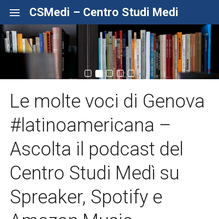
Skip to content
CSMedi – Centro Studi Medi
Le molte voci di Genova
#latinoamericana –
Ascolta il podcast del
Centro Studi Medì su
Spreaker, Spotify e