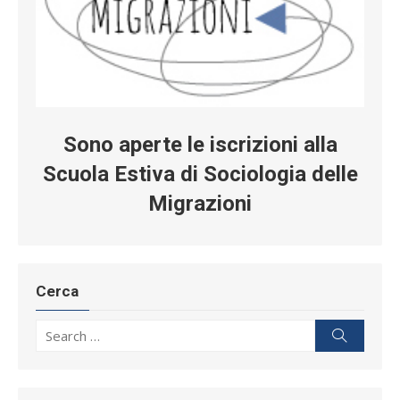
Sono aperte le iscrizioni alla
Scuola Estiva di Sociologia delle
Migrazioni
Cerca
Search for:
Search