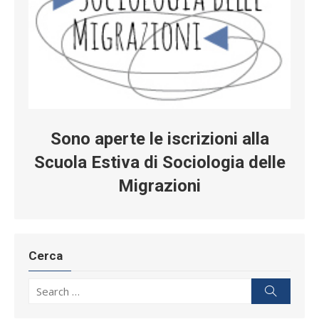
Sono aperte le iscrizioni alla
Scuola Estiva di Sociologia delle
Migrazioni
Cerca
Search for:
Search