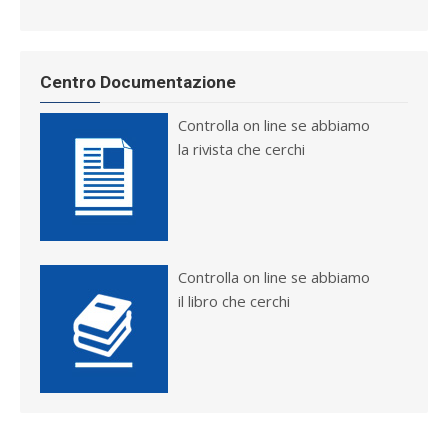
Centro Documentazione
Controlla on line se abbiamo
la rivista che cerchi
Controlla on line se abbiamo
il libro che cerchi