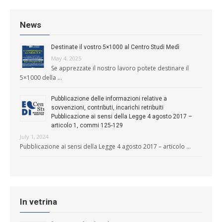
News
Destinate il vostro 5×1000 al Centro Studi Medì
May 4, 2025
Se apprezzate il nostro lavoro potete destinare il
5×1000 della …
Pubblicazione delle informazioni relative a
sovvenzioni, contributi, incarichi retribuiti
Pubblicazione ai sensi della Legge 4 agosto 2017 –
articolo 1, commi 125-129
July 1, 2024
Pubblicazione ai sensi della Legge 4 agosto 2017 – articolo …
In vetrina