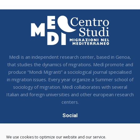
Medì is an independent research center, based in Genoa,
that studies the dynamics of migrations. Medì promote and
produce “Mondi Migranti” a sociological journal specialised
in migration issues. Every year organize a Summer school of
sociology of migration. Medì collaborates with several
Italian and foreign universities and other european research
centers.
Social
Seguci sui social !
We use cookies to optimize our website and our service.