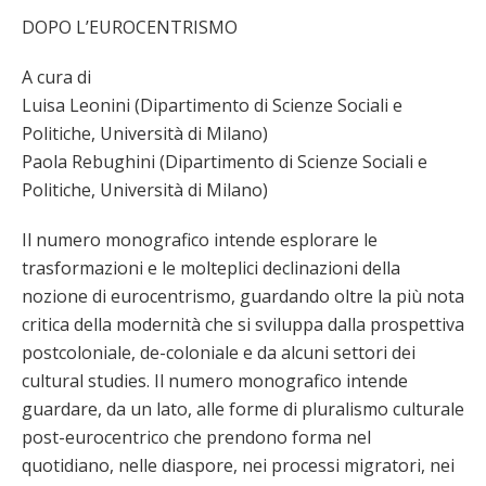
DOPO L’EUROCENTRISMO
A cura di
Luisa Leonini (Dipartimento di Scienze Sociali e
Politiche, Università di Milano)
Paola Rebughini (Dipartimento di Scienze Sociali e
Politiche, Università di Milano)
Il numero monografico intende esplorare le
trasformazioni e le molteplici declinazioni della
nozione di eurocentrismo, guardando oltre la più nota
critica della modernità che si sviluppa dalla prospettiva
postcoloniale, de-coloniale e da alcuni settori dei
cultural studies. Il numero monografico intende
guardare, da un lato, alle forme di pluralismo culturale
post-eurocentrico che prendono forma nel
quotidiano, nelle diaspore, nei processi migratori, nei