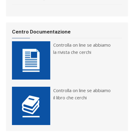
Centro Documentazione
Controlla on line se abbiamo
la rivista che cerchi
Controlla on line se abbiamo
il libro che cerchi