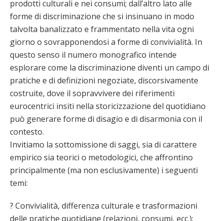
prodotti culturali e nei consumi; dall’altro lato alle
forme di discriminazione che si insinuano in modo
talvolta banalizzato e frammentato nella vita ogni
giorno o sovrapponendosi a forme di convivialità. In
questo senso il numero monografico intende
esplorare come la discriminazione diventi un campo di
pratiche e di definizioni negoziate, discorsivamente
costruite, dove il sopravvivere dei riferimenti
eurocentrici insiti nella storicizzazione del quotidiano
può generare forme di disagio e di disarmonia con il
contesto.
Invitiamo la sottomissione di saggi, sia di carattere
empirico sia teorici o metodologici, che affrontino
principalmente (ma non esclusivamente) i seguenti
temi:
? Convivialità, differenza culturale e trasformazioni
delle pratiche quotidiane (relazioni, consumi, ecc.);