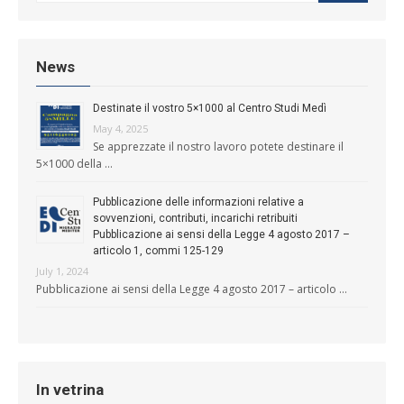
News
Destinate il vostro 5×1000 al Centro Studi Medì
May 4, 2025
Se apprezzate il nostro lavoro potete destinare il
5×1000 della …
Pubblicazione delle informazioni relative a
sovvenzioni, contributi, incarichi retribuiti
Pubblicazione ai sensi della Legge 4 agosto 2017 –
articolo 1, commi 125-129
July 1, 2024
Pubblicazione ai sensi della Legge 4 agosto 2017 – articolo …
In vetrina