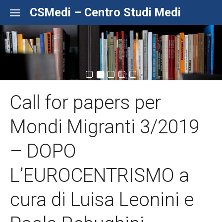
Skip to content
CSMedi – Centro Studi Medi
Call for papers per
Mondi Migranti 3/2019
– DOPO
L’EUROCENTRISMO a
cura di Luisa Leonini e