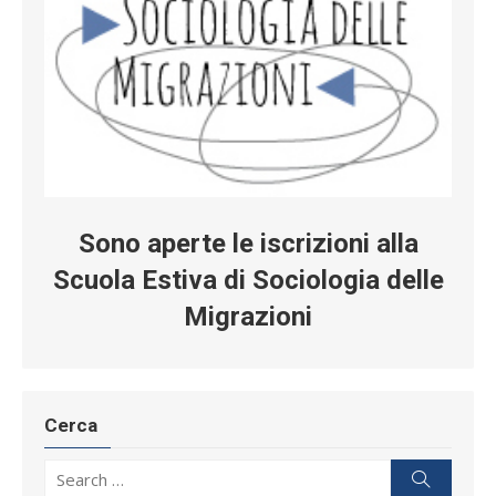
Sono aperte le iscrizioni alla
Scuola Estiva di Sociologia delle
Migrazioni
Cerca
Search for:
Search