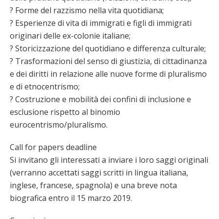
? Forme del razzismo nella vita quotidiana;
? Esperienze di vita di immigrati e figli di immigrati
originari delle ex-colonie italiane;
? Storicizzazione del quotidiano e differenza culturale;
? Trasformazioni del senso di giustizia, di cittadinanza
e dei diritti in relazione alle nuove forme di pluralismo
e di etnocentrismo;
? Costruzione e mobilità dei confini di inclusione e
esclusione rispetto al binomio
eurocentrismo/pluralismo.
Call for papers deadline
Si invitano gli interessati a inviare i loro saggi originali
(verranno accettati saggi scritti in lingua italiana,
inglese, francese, spagnola) e una breve nota
biografica entro il 15 marzo 2019.