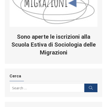
Sono aperte le iscrizioni alla
Scuola Estiva di Sociologia delle
Migrazioni
Cerca
Search for:
Search