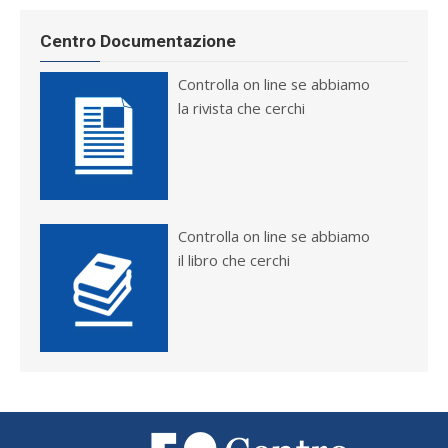
Centro Documentazione
Controlla on line se abbiamo
la rivista che cerchi
Controlla on line se abbiamo
il libro che cerchi