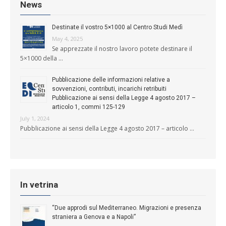
News
Destinate il vostro 5×1000 al Centro Studi Medì
May 4, 2025
Se apprezzate il nostro lavoro potete destinare il
5×1000 della …
Pubblicazione delle informazioni relative a
sovvenzioni, contributi, incarichi retribuiti
Pubblicazione ai sensi della Legge 4 agosto 2017 –
articolo 1, commi 125-129
July 1, 2024
Pubblicazione ai sensi della Legge 4 agosto 2017 – articolo …
In vetrina
“Due approdi sul Mediterraneo. Migrazioni e presenza
straniera a Genova e a Napoli”