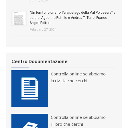
April 5, 2024
“Un territorio orfano: l’arcipelago della Val Polcevera” a
cura di Agostino Petrillo e Andrea T. Torre, Franco
Angeli Editore
February 27, 2024
Centro Documentazione
Controlla on line se abbiamo
la rivista che cerchi
Controlla on line se abbiamo
il libro che cerchi