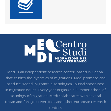
Medì is an independent research center, based in Genoa,
that studies the dynamics of migrations. Medì promote and
produce “Mondi Migranti” a sociological journal specialised
in migration issues. Every year organize a Summer school of
sociology of migration. Medì collaborates with several
Italian and foreign universities and other european research
centers.