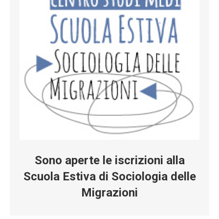
Sono aperte le iscrizioni alla
Scuola Estiva di Sociologia delle
Migrazioni