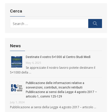
Cerca
Search for:
Search
News
Destinate il vostro 5×1000 al Centro Studi Medì
May 4, 2025
Se apprezzate il nostro lavoro potete destinare il
5×1000 della …
Pubblicazione delle informazioni relative a
sovvenzioni, contributi, incarichi retribuiti
Pubblicazione ai sensi della Legge 4 agosto 2017 –
articolo 1, commi 125-129
July 1, 2024
Pubblicazione ai sensi della Legge 4 agosto 2017 – articolo …