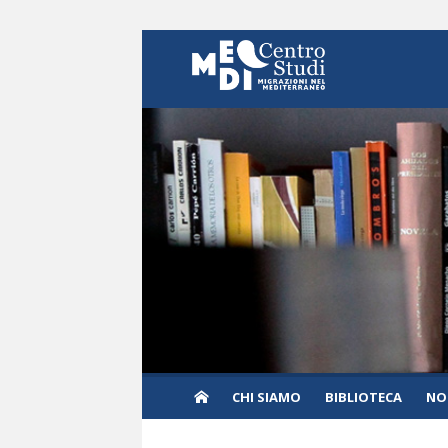
Skip to content
CHI SIAMO
BIBLIOTECA
NO