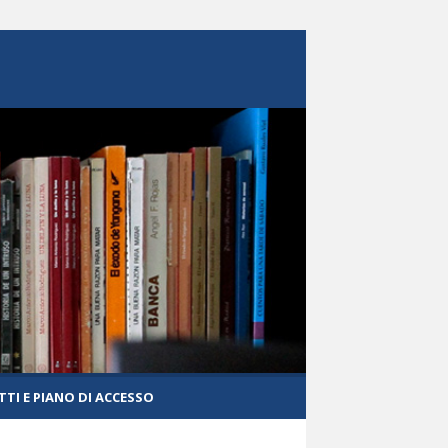
TI E PIANO DI ACCESSO