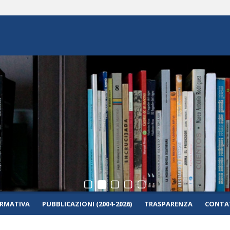
RMATIVA
PUBBLICAZIONI (2004-2026)
TRASPARENZA
CONTAT