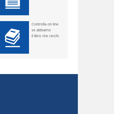
Controlla on line
se abbiamo
il libro che cerchi