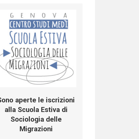
Sono aperte le iscrizioni
alla Scuola Estiva di
Sociologia delle
Migrazioni