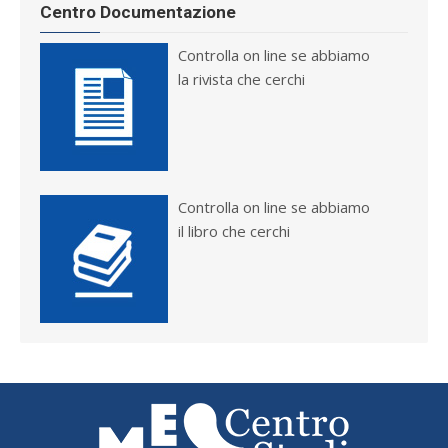
Centro Documentazione
Controlla on line se abbiamo
la rivista che cerchi
Controlla on line se abbiamo
il libro che cerchi