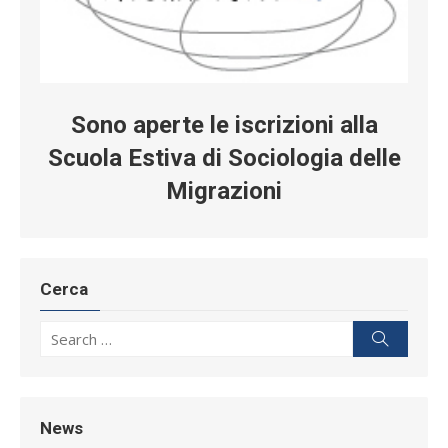
Sono aperte le iscrizioni alla
Scuola Estiva di Sociologia delle
Migrazioni
Cerca
Search for:
Search
News