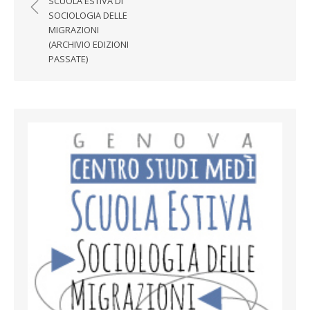
SCUOLA ESTIVA DI
SOCIOLOGIA DELLE
MIGRAZIONI
(ARCHIVIO EDIZIONI
PASSATE)