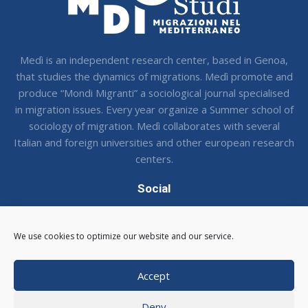
Medì is an independent research center, based in Genoa,
that studies the dynamics of migrations. Medì promote and
produce “Mondi Migranti” a sociological journal specialised
in migration issues. Every year organize a Summer school of
sociology of migration. Medì collaborates with several
Italian and foreign universities and other european research
centers.
Social
Seguci sui social !
We use cookies to optimize our website and our service.
Accept
Deny