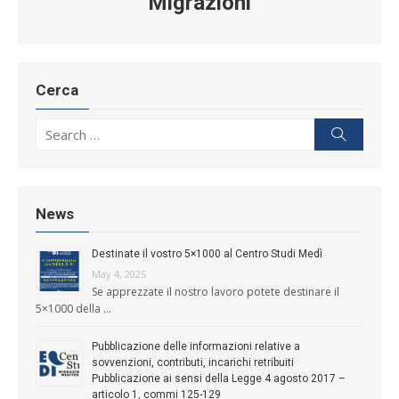
Migrazioni
Cerca
Search for:
Search
News
Destinate il vostro 5×1000 al Centro Studi Medì
May 4, 2025
Se apprezzate il nostro lavoro potete destinare il
5×1000 della …
Pubblicazione delle informazioni relative a
sovvenzioni, contributi, incarichi retribuiti
Pubblicazione ai sensi della Legge 4 agosto 2017 –
articolo 1, commi 125-129