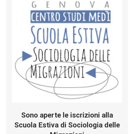
Sono aperte le iscrizioni alla
Scuola Estiva di Sociologia delle