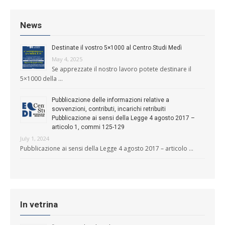
News
Destinate il vostro 5×1000 al Centro Studi Medì
May 4, 2025
Se apprezzate il nostro lavoro potete destinare il
5×1000 della …
Pubblicazione delle informazioni relative a
sovvenzioni, contributi, incarichi retribuiti
Pubblicazione ai sensi della Legge 4 agosto 2017 –
articolo 1, commi 125-129
July 1, 2024
Pubblicazione ai sensi della Legge 4 agosto 2017 – articolo …
In vetrina