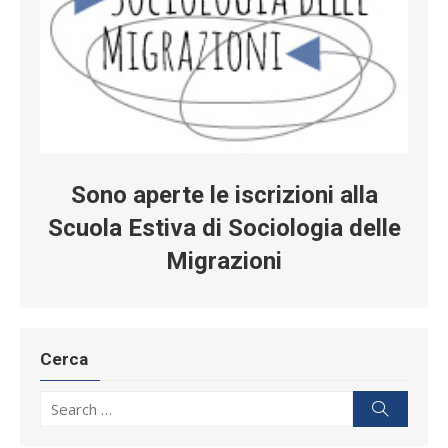
Sono aperte le iscrizioni alla
Scuola Estiva di Sociologia delle
Migrazioni
Cerca
Search for:
Search