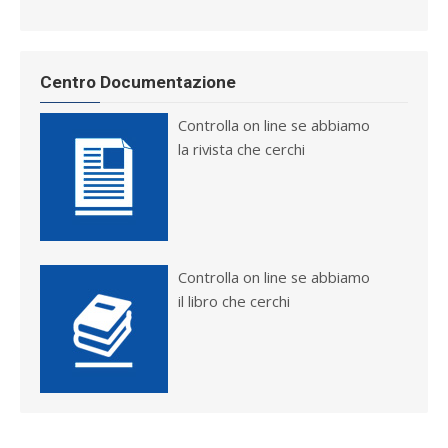
Centro Documentazione
Controlla on line se abbiamo
la rivista che cerchi
Controlla on line se abbiamo
il libro che cerchi