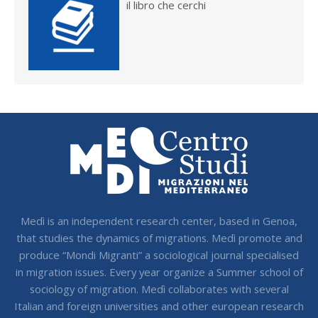
il libro che cerchi
Medì is an independent research center, based in Genoa,
that studies the dynamics of migrations. Medì promote and
produce “Mondi Migranti” a sociological journal specialised
in migration issues. Every year organize a Summer school of
sociology of migration. Medì collaborates with several
Italian and foreign universities and other european research