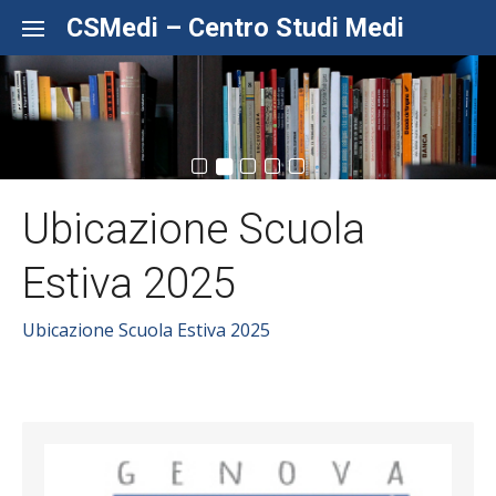
Skip to content
CSMedi – Centro Studi Medi
Ubicazione Scuola
Estiva 2025
Ubicazione Scuola Estiva 2025