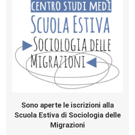
Sono aperte le iscrizioni alla
Scuola Estiva di Sociologia delle
Migrazioni