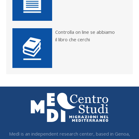
Controlla on line se abbiamo
il libro che cerchi
Medì is an independent research center, based in Genoa,