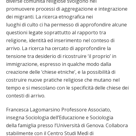
diverse comunità religiose svolgono nel
promuovere processi di aggregazione e integrazione
dei migranti. La ricerca etnografica nei
luoghi di culto ci ha permesso di approfondire alcune
questioni legate soprattutto al rapporto tra
religione, identità ed inserimento nel conteso di
arrivo. La ricerca ha cercato di approfondire la
tensione tra desiderio di ricostruire ‘il proprio’ in
immigrazione, espresso in qualche modo dalla
creazione delle ‘chiese etniche’, e la possibilità di
costruire nuove pratiche religiose che mutano nel
tempo e si mescolano con le specificità delle chiese dei
contesti di arrivo.
Francesca Lagomarsino Professore Associato,
insegna Sociologia dell’Educazione e Sociologia
della famiglia presso l’Università di Genova. Collabora
stabilmente con il Centro Studi Medì di