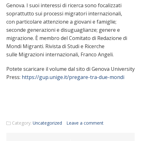
Genova. I suoi interessi di ricerca sono focalizzati
soprattutto sui processi migratori internazionali,
con particolare attenzione a giovani e famiglie;
seconde generazioni e disuguaglianze; genere e
migrazione. È membro del Comitato di Redazione di
Mondi Migranti. Rivista di Studi e Ricerche
sulle Migrazioni internazionali, Franco Angeli.
Potete scaricare il volume dal sito di Genova University
Press:
https://gup.unige.it/pregare-tra-due-mondi
Category:
Uncategorized
Leave a comment