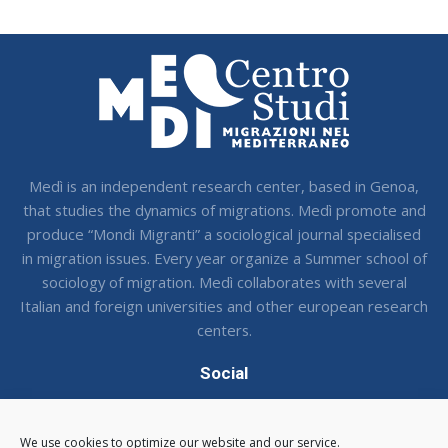
Medì is an independent research center, based in Genoa,
that studies the dynamics of migrations. Medì promote and
produce “Mondi Migranti” a sociological journal specialised
in migration issues. Every year organize a Summer school of
sociology of migration. Medì collaborates with several
Italian and foreign universities and other european research
centers.
Social
Seguci sui social !
We use cookies to optimize our website and our service.