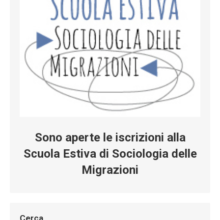
Sono aperte le iscrizioni alla
Scuola Estiva di Sociologia delle
Migrazioni
Cerca