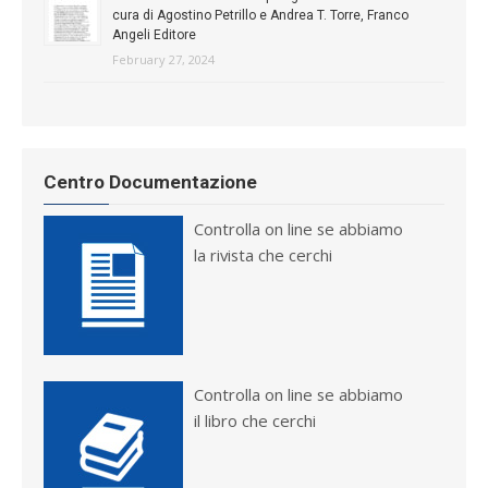
cura di Agostino Petrillo e Andrea T. Torre, Franco
Angeli Editore
February 27, 2024
Centro Documentazione
Controlla on line se abbiamo
la rivista che cerchi
Controlla on line se abbiamo
il libro che cerchi