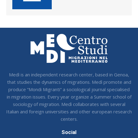
Medì is an independent research center, based in Genoa,
that studies the dynamics of migrations. Medì promote and
produce “Mondi Migranti” a sociological journal specialised
in migration issues. Every year organize a Summer school of
sociology of migration. Medì collaborates with several
Italian and foreign universities and other european research
centers.
Social