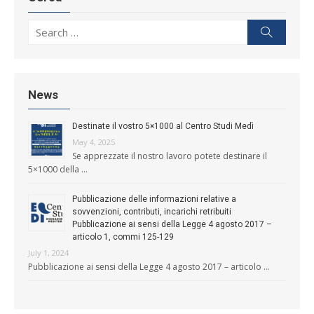
Search for:
Search
News
Destinate il vostro 5×1000 al Centro Studi Medì
May 4, 2025
Se apprezzate il nostro lavoro potete destinare il
5×1000 della …
Pubblicazione delle informazioni relative a
sovvenzioni, contributi, incarichi retribuiti
Pubblicazione ai sensi della Legge 4 agosto 2017 –
articolo 1, commi 125-129
July 1, 2024
Pubblicazione ai sensi della Legge 4 agosto 2017 – articolo …