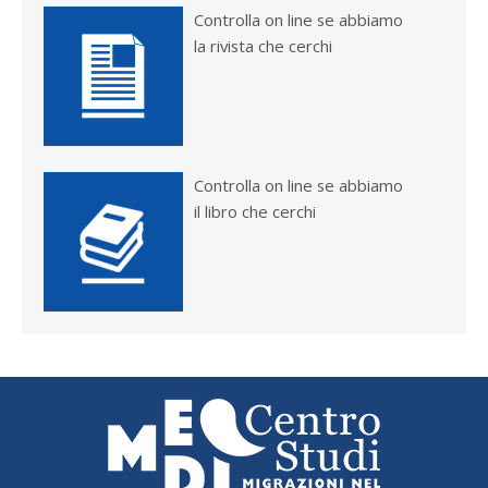
Controlla on line se abbiamo
la rivista che cerchi
Controlla on line se abbiamo
il libro che cerchi