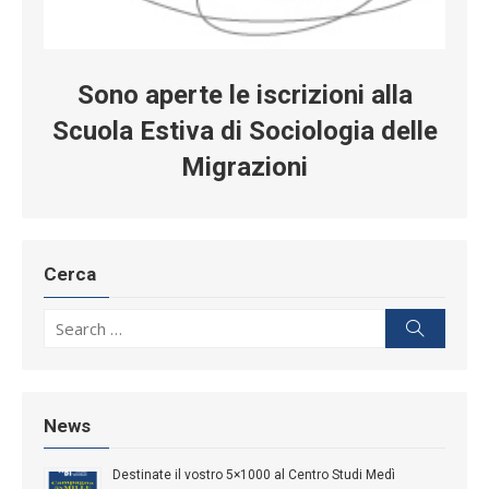
Sono aperte le iscrizioni alla
Scuola Estiva di Sociologia delle
Migrazioni
Cerca
Search for:
Search
News
Destinate il vostro 5×1000 al Centro Studi Medì