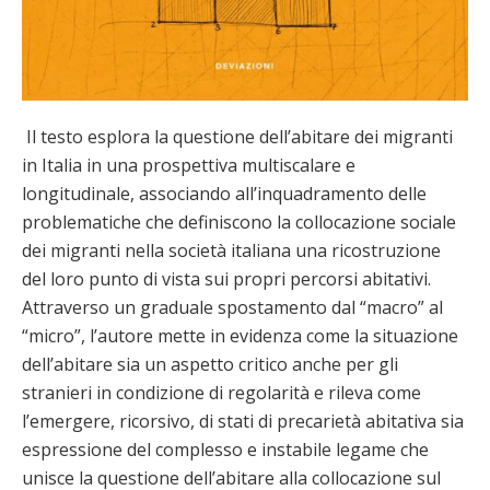
Il testo esplora la questione dell’abitare dei migranti
in Italia in una prospettiva multiscalare e
longitudinale, associando all’inquadramento delle
problematiche che definiscono la collocazione sociale
dei migranti nella società italiana una ricostruzione
del loro punto di vista sui propri percorsi abitativi.
Attraverso un graduale spostamento dal “macro” al
“micro”, l’autore mette in evidenza come la situazione
dell’abitare sia un aspetto critico anche per gli
stranieri in condizione di regolarità e rileva come
l’emergere, ricorsivo, di stati di precarietà abitativa sia
espressione del complesso e instabile legame che
unisce la questione dell’abitare alla collocazione sul