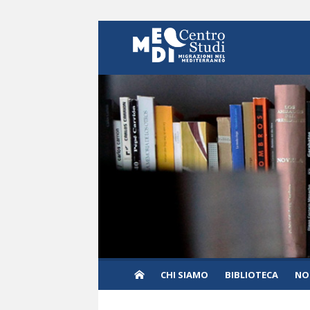
Skip to content
CHI SIAMO
BIBLIOTECA
NO