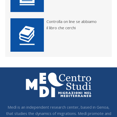
Controlla on line se abbiamo
il libro che cerchi
Medì is an independent research center, based in Genoa,
that studies the dynamics of migrations. Medì promote and