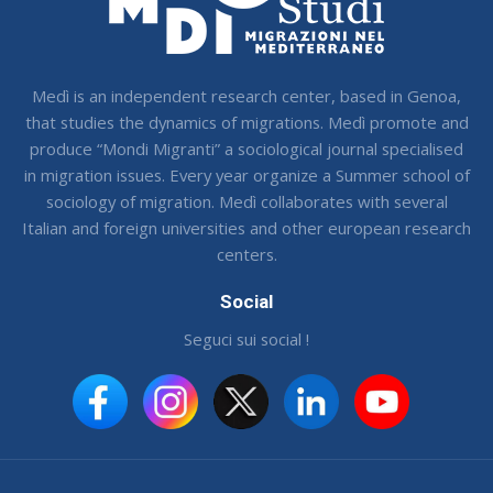
Medì is an independent research center, based in Genoa,
that studies the dynamics of migrations. Medì promote and
produce “Mondi Migranti” a sociological journal specialised
in migration issues. Every year organize a Summer school of
sociology of migration. Medì collaborates with several
Italian and foreign universities and other european research
centers.
Social
Seguci sui social !