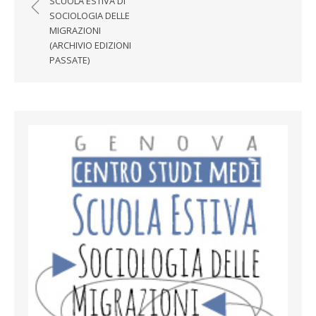
SCUOLA ESTIVA DI
SOCIOLOGIA DELLE
MIGRAZIONI
(ARCHIVIO EDIZIONI
PASSATE)