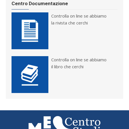
Centro Documentazione
Controlla on line se abbiamo
la rivista che cerchi
Controlla on line se abbiamo
il libro che cerchi