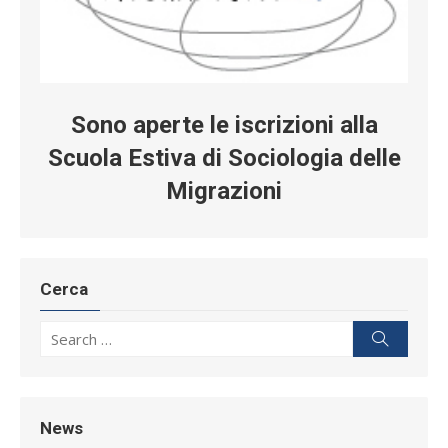
Sono aperte le iscrizioni alla
Scuola Estiva di Sociologia delle
Migrazioni
Cerca
Search for:
Search
News