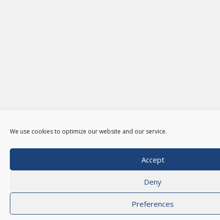
We use cookies to optimize our website and our service.
Accept
Deny
Preferences